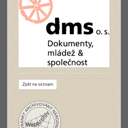
Zpět na seznam