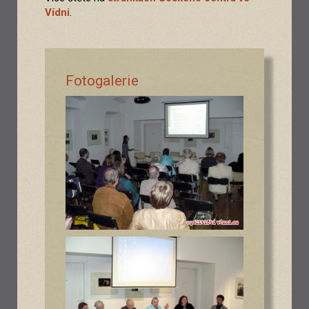
Vídni
.
Fotogalerie