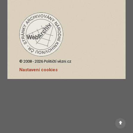
© 2008 - 2026 Političtí vězni.cz
Nastavení cookies