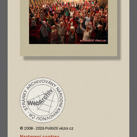
© 2008 - 2026 Političtí vězni.cz
Nastavení cookies