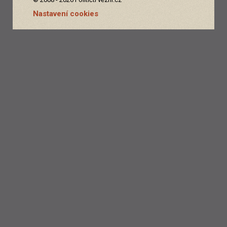
Nastavení cookies