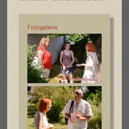
Fotogalerie